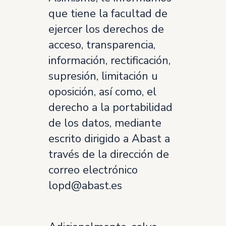
que tiene la facultad de
ejercer los derechos de
acceso, transparencia,
información, rectificación,
supresión, limitación u
oposición, así como, el
derecho a la portabilidad
de los datos, mediante
escrito dirigido a Abast a
través de la dirección de
correo electrónico
lopd@abast.es