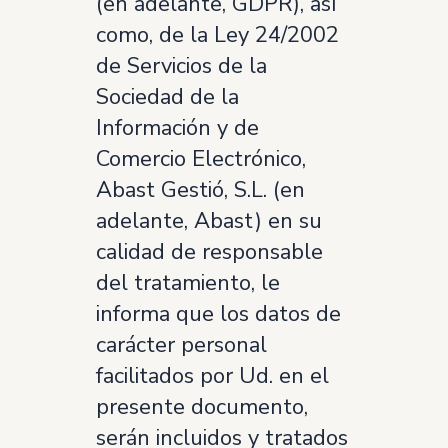
(en adelante, GDPR), así
como, de la Ley 24/2002
de Servicios de la
Sociedad de la
Información y de
Comercio Electrónico,
Abast Gestió, S.L. (en
adelante, Abast) en su
calidad de responsable
del tratamiento, le
informa que los datos de
carácter personal
facilitados por Ud. en el
presente documento,
serán incluidos y tratados