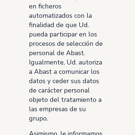
en ficheros
automatizados con la
finalidad de que Ud.
pueda participar en los
procesos de selección de
personal de Abast.
Igualmente, Ud. autoriza
a Abast a comunicar los
datos y ceder sus datos
de carácter personal
objeto del tratamiento a
las empresas de su
grupo.
Asimismo, le informamos