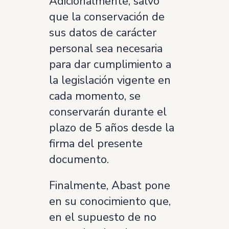
Adicionalmente, salvo
que la conservación de
sus datos de carácter
personal sea necesaria
para dar cumplimiento a
la legislación vigente en
cada momento, se
conservarán durante el
plazo de 5 años desde la
firma del presente
documento.
Finalmente, Abast pone
en su conocimiento que,
en el supuesto de no