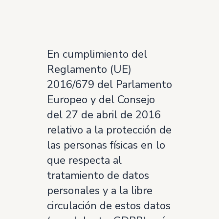
En cumplimiento del
Reglamento (UE)
2016/679 del Parlamento
Europeo y del Consejo
del 27 de abril de 2016
relativo a la protección de
las personas físicas en lo
que respecta al
tratamiento de datos
personales y a la libre
circulación de estos datos