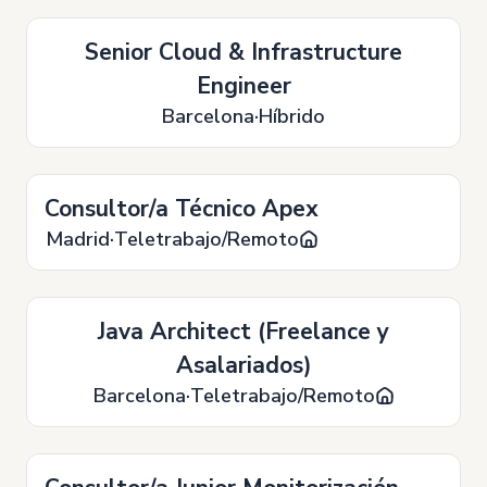
Senior Cloud & Infrastructure
Engineer
Barcelona
Híbrido
Consultor/a Técnico Apex
Madrid
Teletrabajo/Remoto
Java Architect (Freelance y
Asalariados)
Barcelona
Teletrabajo/Remoto