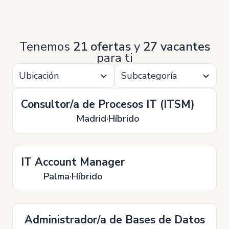
Tenemos
21 ofertas
y
27 vacantes
para ti
Ubicación
Subcategoría
Consultor/a de Procesos IT (ITSM)
Madrid
Híbrido
IT Account Manager
Palma
Híbrido
Administrador/a de Bases de Datos