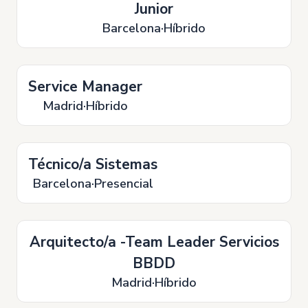
Junior
Barcelona
Híbrido
Service Manager
Madrid
Híbrido
Técnico/a Sistemas
Barcelona
Presencial
Arquitecto/a -Team Leader Servicios
BBDD
Madrid
Híbrido