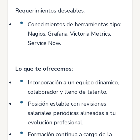
Requerimientos deseables:
Conocimientos de herramientas tipo:
Nagios, Grafana, Victoria Metrics,
Service Now.
Lo que te ofrecemos:
Incorporación a un equipo dinámico,
colaborador y lleno de talento.
Posición estable con revisiones
salariales periódicas alineadas a tu
evolución profesional.
Formación continua a cargo de la