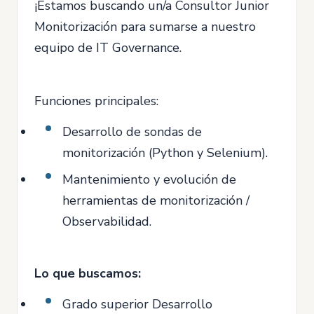
¡Estamos buscando un/a Consultor Junior
Monitorización para sumarse a nuestro
equipo de IT Governance.
Funciones principales:
Desarrollo de sondas de
monitorización (Python y Selenium).
Mantenimiento y evolución de
herramientas de monitorización /
Observabilidad.
Lo que buscamos:
Grado superior Desarrollo