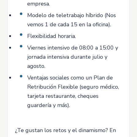
empresa.
Modelo de teletrabajo híbrido (Nos
vemos 1 de cada 15 en la oficina).
Flexibilidad horaria.
Viernes intensivo de 08:00 a 15:00 y
jornada intensiva durante julio y
agosto.
Ventajas sociales como un Plan de
Retribución Flexible (seguro médico,
tarjeta restaurante, cheques
guardería y más).
¿Te gustan los retos y el dinamismo? En