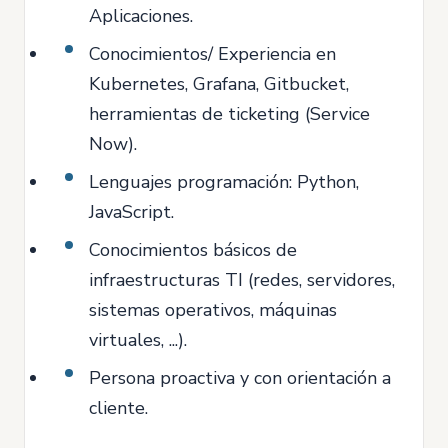
Aplicaciones.
Conocimientos/ Experiencia en
Kubernetes, Grafana, Gitbucket,
herramientas de ticketing (Service
Now).
Lenguajes programación: Python,
JavaScript.
Conocimientos básicos de
infraestructuras TI (redes, servidores,
sistemas operativos, máquinas
virtuales, ...).
Persona proactiva y con orientación a
cliente.