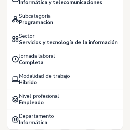
Informática y telecomunicaciones
Subcategoría
Programación
Sector
Servicios y tecnología de la información
Jornada laboral
Completa
Modalidad de trabajo
Híbrido
Nivel profesional
Empleado
Departamento
Informática