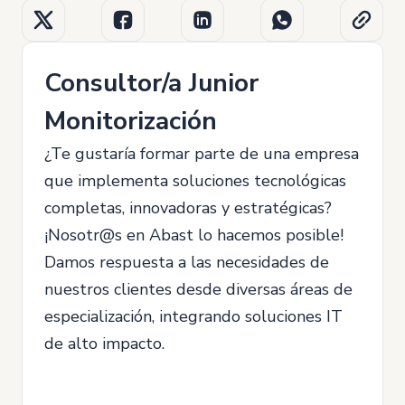
Consultor/a Junior
Monitorización
¿Te gustaría formar parte de una empresa
que implementa soluciones tecnológicas
completas, innovadoras y estratégicas?
¡Nosotr@s en Abast lo hacemos posible!
Damos respuesta a las necesidades de
nuestros clientes desde diversas áreas de
especialización, integrando soluciones IT
de alto impacto.