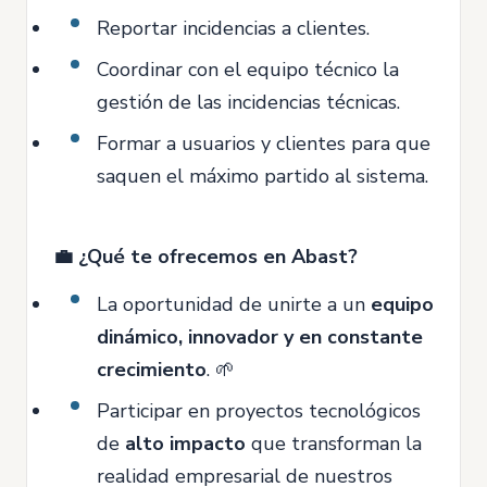
Reportar incidencias a clientes.
Coordinar con el equipo técnico la
gestión de las incidencias técnicas.
Formar a usuarios y clientes para que
saquen el máximo partido al sistema.
💼 ¿Qué te ofrecemos en Abast?
La oportunidad de unirte a un
equipo
dinámico, innovador y en constante
crecimiento
. 🌱
Participar en proyectos tecnológicos
de
alto impacto
que transforman la
realidad empresarial de nuestros