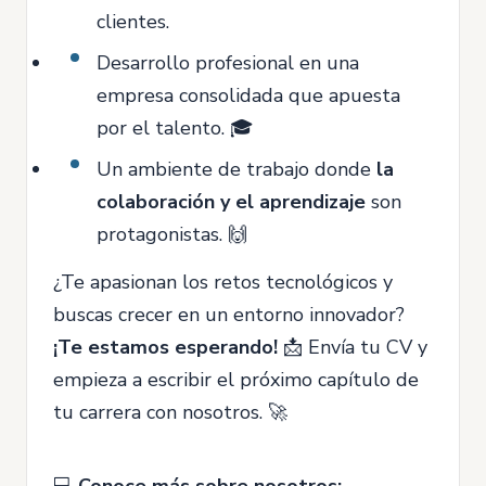
clientes.
Desarrollo profesional en una
empresa consolidada que apuesta
por el talento. 🎓
Un ambiente de trabajo donde
la
colaboración y el aprendizaje
son
protagonistas. 🙌
¿Te apasionan los retos tecnológicos y
buscas crecer en un entorno innovador?
¡Te estamos esperando!
📩 Envía tu CV y
empieza a escribir el próximo capítulo de
tu carrera con nosotros. 🚀
💻
Conoce más sobre nosotros: