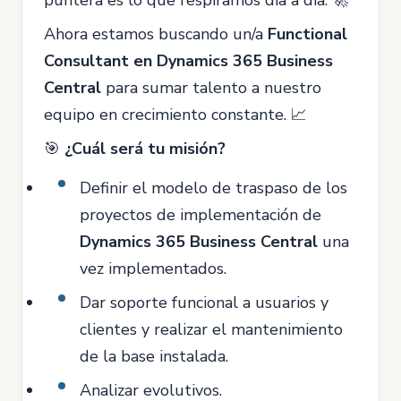
Ahora estamos buscando un/a
Functional
Consultant en Dynamics 365 Business
Central
para sumar talento a nuestro
equipo en crecimiento constante. 📈
🎯
¿Cuál será tu misión?
Definir el modelo de traspaso de los
proyectos de implementación de
Dynamics 365 Business Central
una
vez implementados.
Dar soporte funcional a usuarios y
clientes y realizar el mantenimiento
de la base instalada.
Analizar evolutivos.