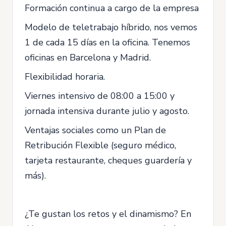
Formación continua a cargo de la empresa
Modelo de teletrabajo híbrido, nos vemos
1 de cada 15 días en la oficina. Tenemos
oficinas en Barcelona y Madrid.
Flexibilidad horaria.
Viernes intensivo de 08:00 a 15:00 y
jornada intensiva durante julio y agosto.
Ventajas sociales como un Plan de
Retribución Flexible (seguro médico,
tarjeta restaurante, cheques guardería y
más).
¿Te gustan los retos y el dinamismo? En