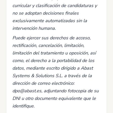
curricular y clasificación de candidaturas y
no se adoptan decisiones finales
exclusivamente automatizadas sin la
intervención humana.
Puede ejercer sus derechos de acceso,
rectificación, cancelación, limitación,
limitación del tratamiento u oposición, así
como, el derecho a la portabilidad de los
datos, mediante escrito dirigido a Abast
Systems & Solutions S.L. a través de la
dirección de correo electrónico:
dpo@abast.es, adjuntando fotocopia de su
DNI u otro documento equivalente que le
identifique.