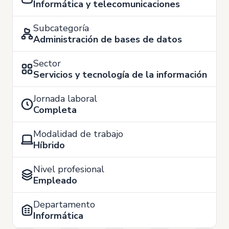
Informática y telecomunicaciones
Subcategoría
Administración de bases de datos
Sector
Servicios y tecnología de la información
Jornada laboral
Completa
Modalidad de trabajo
Híbrido
Nivel profesional
Empleado
Departamento
Informática