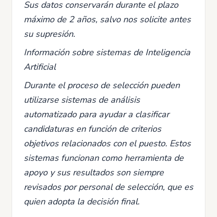
Sus datos conservarán durante el plazo
máximo de 2 años, salvo nos solicite antes
su supresión.
Información sobre sistemas de Inteligencia
Artificial
Durante el proceso de selección pueden
utilizarse sistemas de análisis
automatizado para ayudar a clasificar
candidaturas en función de criterios
objetivos relacionados con el puesto. Estos
sistemas funcionan como herramienta de
apoyo y sus resultados son siempre
revisados por personal de selección, que es
quien adopta la decisión final.