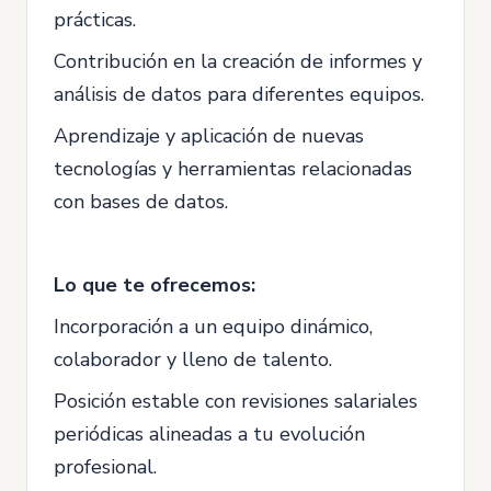
prácticas.
Contribución en la creación de informes y
análisis de datos para diferentes equipos.
Aprendizaje y aplicación de nuevas
tecnologías y herramientas relacionadas
con bases de datos.
Lo que te ofrecemos:
Incorporación a un equipo dinámico,
colaborador y lleno de talento.
Posición estable con revisiones salariales
periódicas alineadas a tu evolución
profesional.