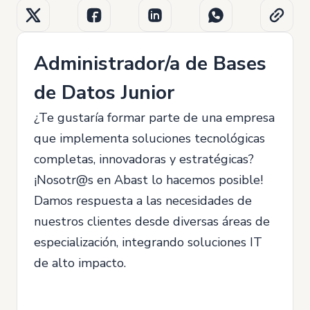
Administrador/a de Bases
de Datos Junior
¿Te gustaría formar parte de una empresa
que implementa soluciones tecnológicas
completas, innovadoras y estratégicas?
¡Nosotr@s en Abast lo hacemos posible!
Damos respuesta a las necesidades de
nuestros clientes desde diversas áreas de
especialización, integrando soluciones IT
de alto impacto.