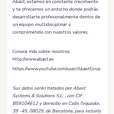
Abast, estamos en constante crecimiento
y te ofrecemos un entorno donde podrás
desarrollarte profesionalmente dentro de
un equipo multidisciplinar y
comprometido con nuestros valores.
Conoce más sobre nosotros:
http://www.abast.es
https://www.youtube.com/user/AbastGrup
Sus datos serán tratados por Abast
Systems & Solutions S.L. , con CIF
B59104612 y domicilio en Calle l'equador,
39 -45, 08029, de Barcelona, para incluirlo