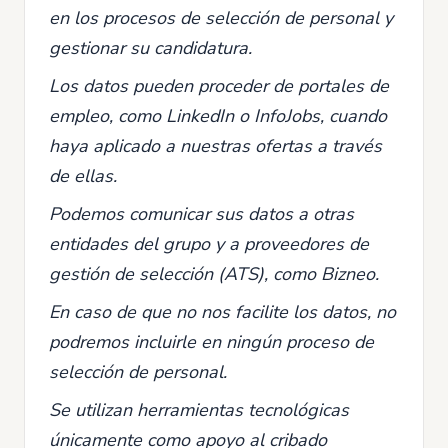
en los procesos de selección de personal y
gestionar su candidatura.
Los datos pueden proceder de portales de
empleo, como LinkedIn o InfoJobs, cuando
haya aplicado a nuestras ofertas a través
de ellas.
Podemos comunicar sus datos a otras
entidades del grupo y a proveedores de
gestión de selección (ATS), como Bizneo.
En caso de que no nos facilite los datos, no
podremos incluirle en ningún proceso de
selección de personal.
Se utilizan herramientas tecnológicas
únicamente como apoyo al cribado