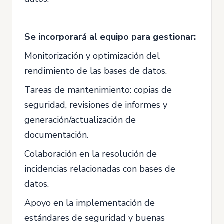
Se incorporará al equipo para gestionar:
Monitorización y optimización del
rendimiento de las bases de datos.
Tareas de mantenimiento: copias de
seguridad, revisiones de informes y
generación/actualización de
documentación.
Colaboración en la resolución de
incidencias relacionadas con bases de
datos.
Apoyo en la implementación de
estándares de seguridad y buenas