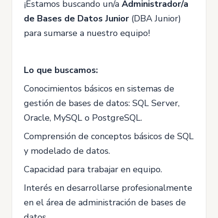
¡Estamos buscando un/a
Administrador/a
de Bases de Datos Junior
(DBA Junior)
para sumarse a nuestro equipo!
Lo que buscamos:
Conocimientos básicos en sistemas de
gestión de bases de datos: SQL Server,
Oracle, MySQL o PostgreSQL.
Comprensión de conceptos básicos de SQL
y modelado de datos.
Capacidad para trabajar en equipo.
Interés en desarrollarse profesionalmente
en el área de administración de bases de
datos.